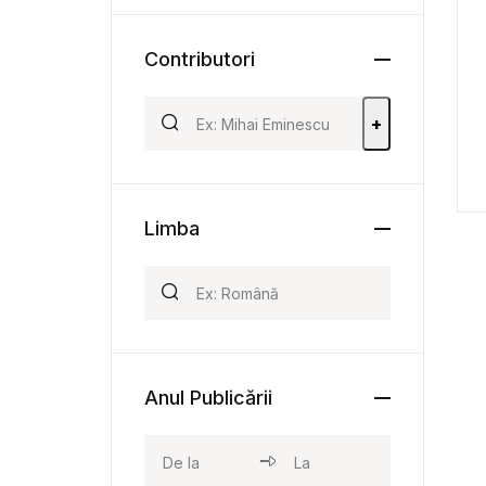
Contributori
+
Limba
Anul Publicării