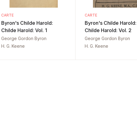
CARTE
CARTE
Byron's Childe Harold:
Byron's Childe Harold:
Childe Harold: Vol. 1
Childe Harold: Vol. 2
George Gordon Byron
George Gordon Byron
H. G. Keene
H. G. Keene