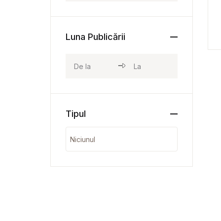
Luna Publicării
Tipul