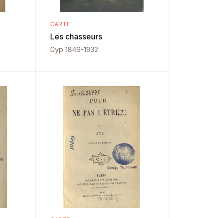
CARTE
Les chasseurs
Gyp 1849-1932