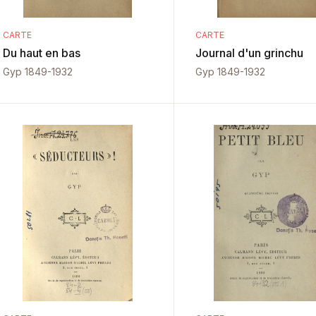
CARTE
CARTE
Du haut en bas
Journal d'un grinchu
Gyp 1849-1932
Gyp 1849-1932