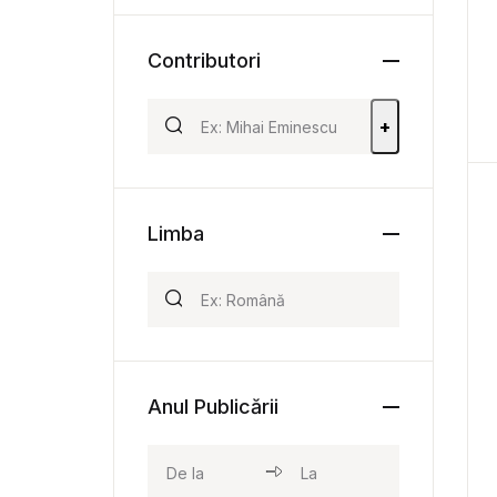
Contributori
+
Limba
Anul Publicării