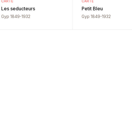
CARTE
CARTE
Les seducteurs
Petit Bleu
Gyp 1849-1932
Gyp 1849-1932