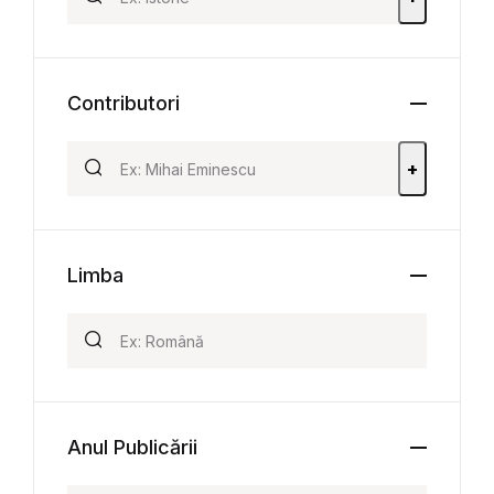
Contributori
+
Limba
Anul Publicării