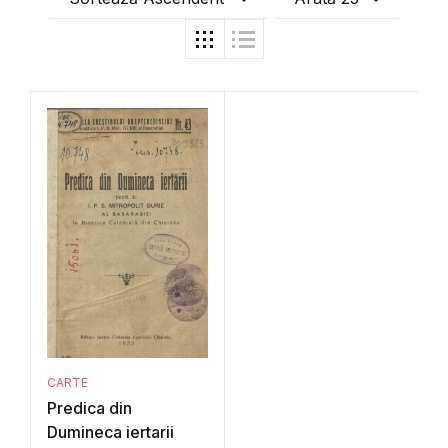
CARTE
Predica din
Dumineca iertarii