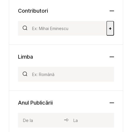
Contributori
+
Limba
Anul Publicării