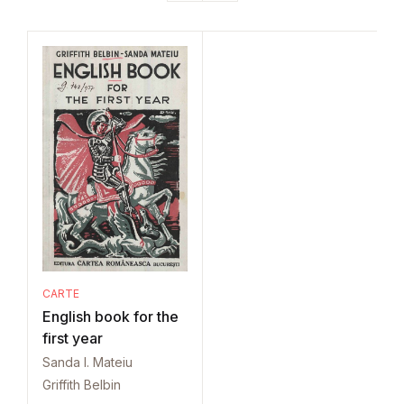
CARTE
English book for the
first year
Sanda I. Mateiu
Griffith Belbin