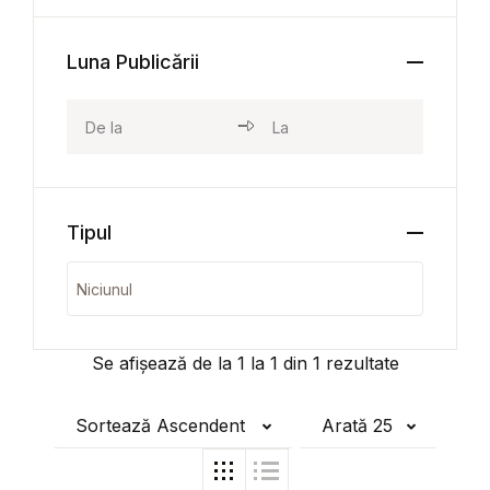
Luna Publicării
Tipul
Se afișează de la
1
la
1
din
1
rezultate
Sortează Ascendent
Arată 25