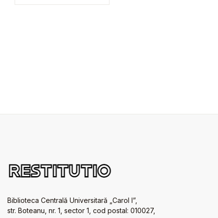
Biblioteca Centrală Universitară „Carol I”,
str. Boteanu, nr. 1, sector 1, cod postal: 010027,