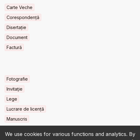
Carte Veche
Corespondență
Disertație
Document
Factură
Fotografie
Invitaţie
Lege
Lucrare de licență
Manuscris
We use cookies for various functions and analytics. By