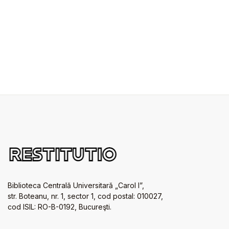
Biblioteca Centrală Universitară „Carol I”,
str. Boteanu, nr. 1, sector 1, cod postal: 010027,
cod ISIL: RO-B-0192, Bucureşti.