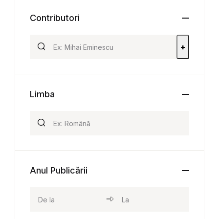
Contributori
+
Limba
Anul Publicării