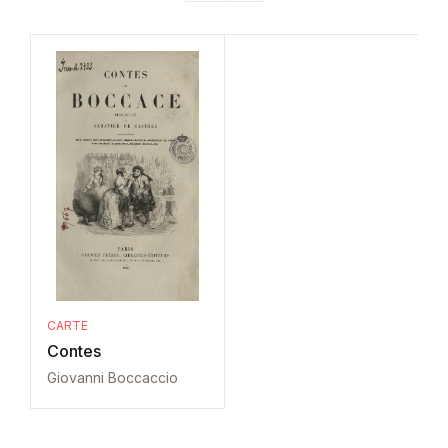
CARTE
Contes
Giovanni Boccaccio