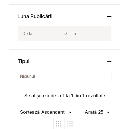
Luna Publicării
Tipul
Se afișează de la
1
la
1
din
1
rezultate
Sortează Ascendent
Arată 25