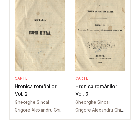
CARTE
CARTE
Hronica românilor
Hronica românilor
Vol. 2
Vol. 3
Gheorghe Sincai
Gheorghe Sincai
Grigore Alexandru Ghica
Grigore Alexandru Ghica