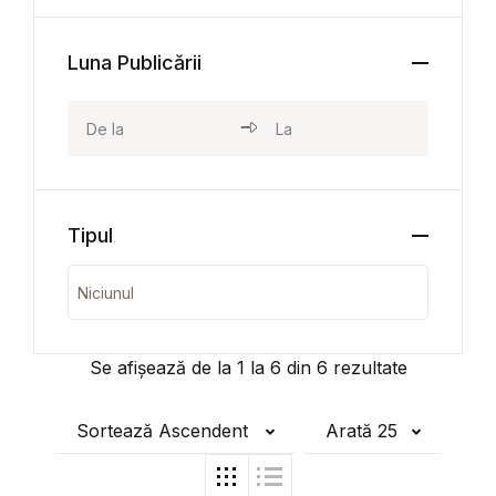
Luna Publicării
Tipul
Se afișează de la
1
la
6
din
6
rezultate
Sortează Ascendent
Arată 25