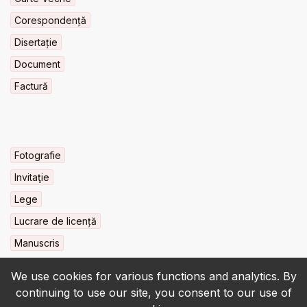
Corespondență
Disertație
Document
Factură
Fotografie
Invitaţie
Lege
Lucrare de licență
Manuscris
We use cookies for various functions and analytics. By
continuing to use our site, you consent to our use of