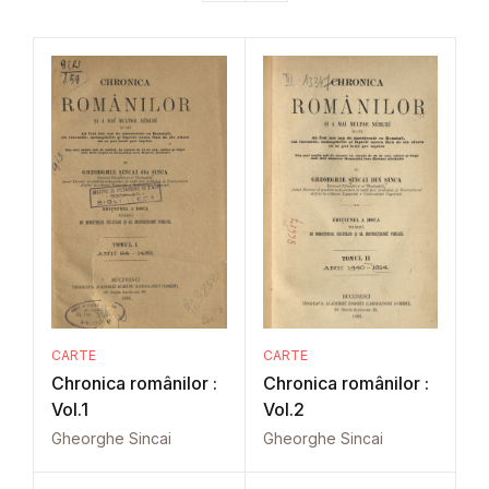
CARTE
CARTE
Chronica românilor :
Chronica românilor :
Vol.1
Vol.2
Gheorghe Sincai
Gheorghe Sincai