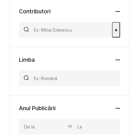
Contributori
+
Limba
Anul Publicării