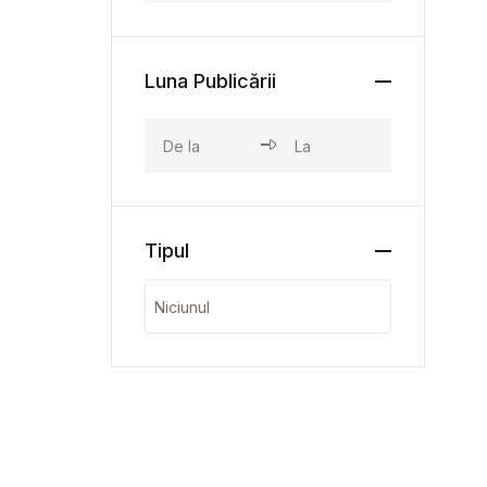
Luna Publicării
Tipul