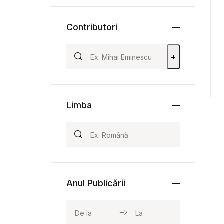
Contributori
+
Limba
Anul Publicării