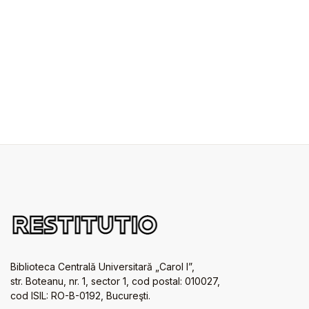
Biblioteca Centrală Universitară „Carol I”,
str. Boteanu, nr. 1, sector 1, cod postal: 010027,
cod ISIL: RO-B-0192, Bucureşti.