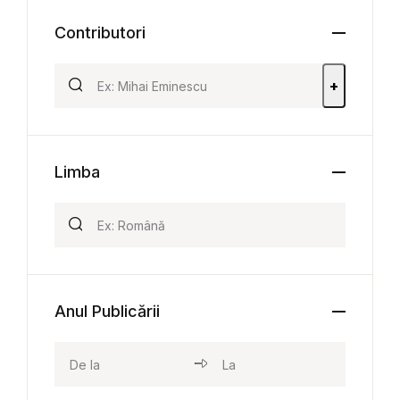
Contributori
+
Limba
Anul Publicării