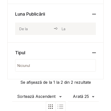
Luna Publicării
Tipul
Se afișează de la
1
la
2
din
2
rezultate
Sortează Ascendent
Arată 25