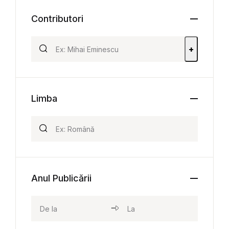
Contributori
+
Limba
Anul Publicării