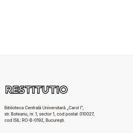
Biblioteca Centrală Universitară „Carol I”,
str. Boteanu, nr. 1, sector 1, cod postal: 010027,
cod ISIL: RO-B-0192, Bucureşti.