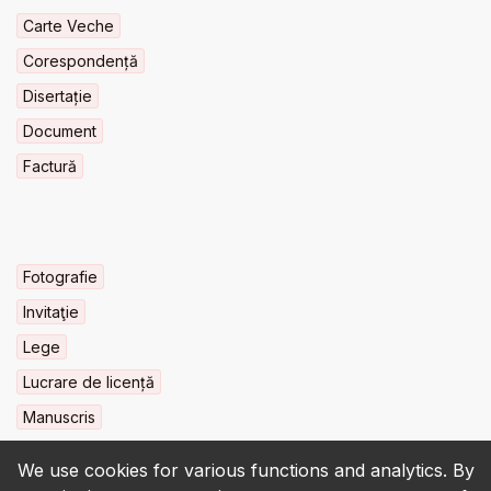
Carte Veche
Corespondență
Disertație
Document
Factură
Fotografie
Invitaţie
Lege
Lucrare de licență
Manuscris
We use cookies for various functions and analytics. By