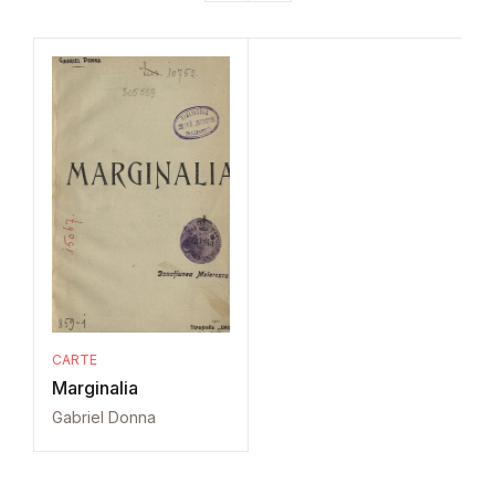
CARTE
Marginalia
Gabriel Donna