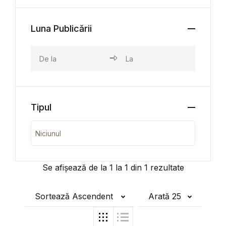
Luna Publicării
Tipul
Se afișează de la
1
la
1
din
1
rezultate
Sortează Ascendent
Arată 25