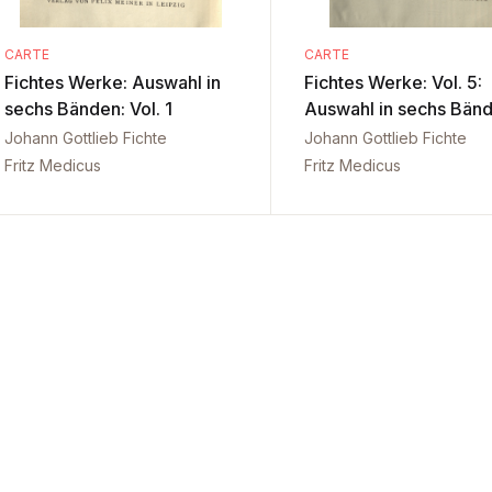
CARTE
CARTE
Fichtes Werke: Auswahl in
Fichtes Werke: Vol. 5:
sechs Bänden: Vol. 1
Auswahl in sechs Bän
Johann Gottlieb Fichte
Johann Gottlieb Fichte
Fritz Medicus
Fritz Medicus