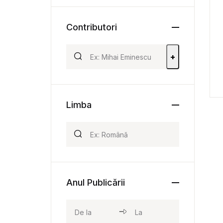
Contributori
+
Limba
Anul Publicării