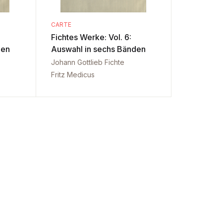
CARTE
Fichtes Werke: Vol. 6:
den
Auswahl in sechs Bänden
Johann Gottlieb Fichte
Fritz Medicus