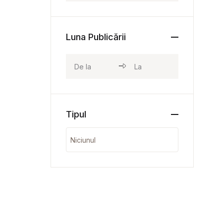
Luna Publicării
Tipul