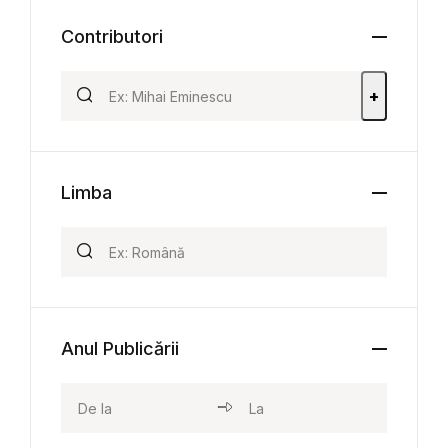
Contributori
+
Limba
Anul Publicării