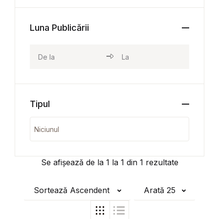
Luna Publicării
Tipul
Se afișează de la
1
la
1
din
1
rezultate
Sortează Ascendent
Arată 25