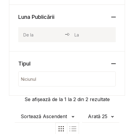
Luna Publicării
Tipul
Se afișează de la
1
la
2
din
2
rezultate
Sortează Ascendent
Arată 25