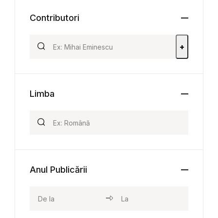
Contributori
+
Limba
Anul Publicării