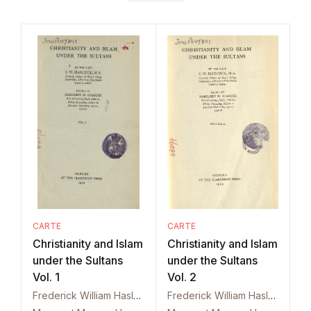
CARTE
CARTE
Christianity and Islam
Christianity and Islam
under the Sultans
under the Sultans
Vol. 1
Vol. 2
Frederick William Hasluck
Frederick William Hasluck