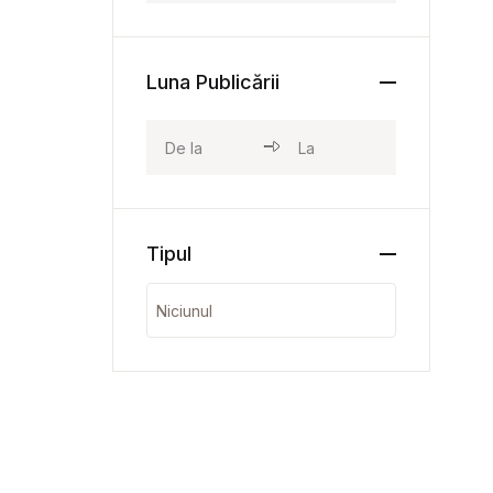
Luna Publicării
Tipul