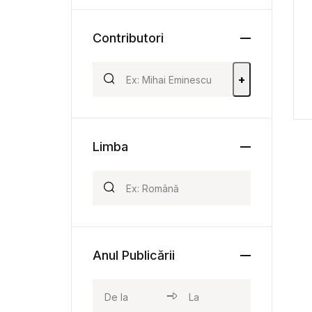
Contributori
+
Limba
Anul Publicării