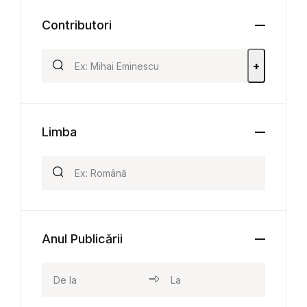
Contributori
+
Limba
Anul Publicării