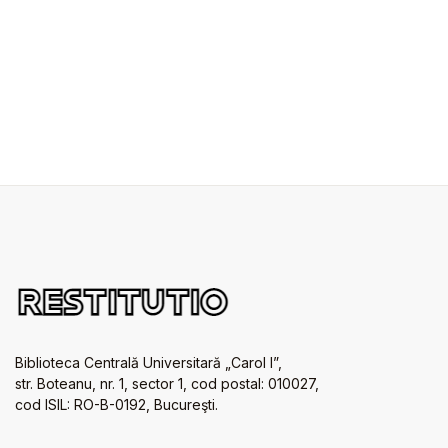
Biblioteca Centrală Universitară „Carol I”,
str. Boteanu, nr. 1, sector 1, cod postal: 010027,
cod ISIL: RO-B-0192, Bucureşti.