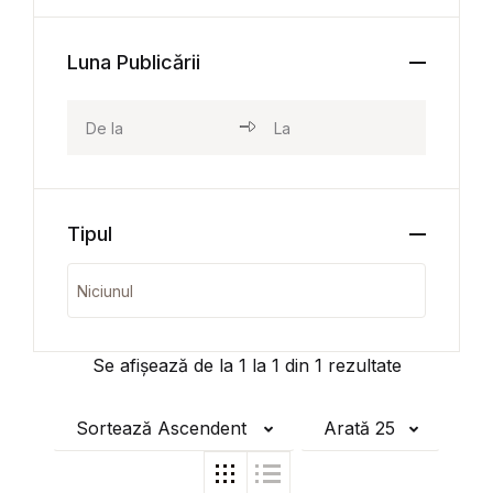
Luna Publicării
Tipul
Se afișează de la
1
la
1
din
1
rezultate
Sortează Ascendent
Arată 25