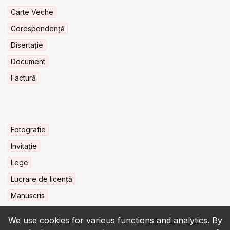
Carte Veche
Corespondență
Disertație
Document
Factură
Fotografie
Invitaţie
Lege
Lucrare de licență
Manuscris
We use cookies for various functions and analytics. By