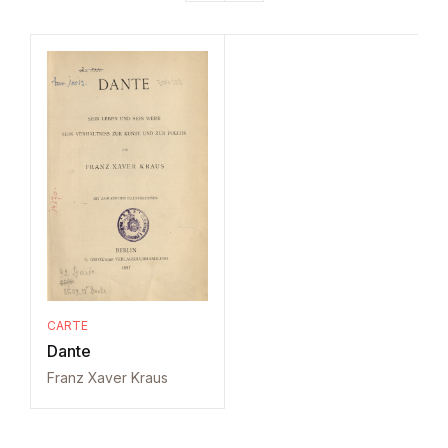
CARTE
Dante
Franz Xaver Kraus