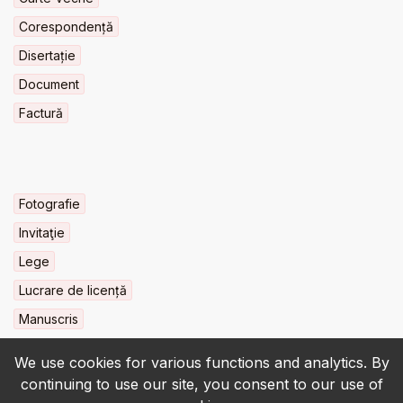
Corespondență
Disertație
Document
Factură
Fotografie
Invitaţie
Lege
Lucrare de licență
Manuscris
We use cookies for various functions and analytics. By
continuing to use our site, you consent to our use of