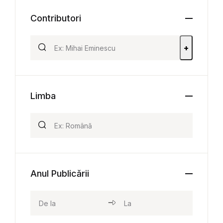
Contributori
+
Limba
Anul Publicării