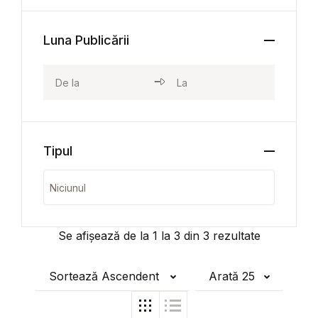
Luna Publicării
Tipul
Se afișează de la
1
la
3
din
3
rezultate
Sortează Ascendent
Arată 25