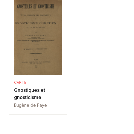
CARTE
Gnostiques et
gnosticisme
Eugène de Faye