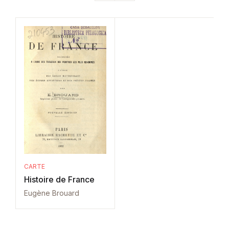
CARTE
Histoire de France
Eugène Brouard