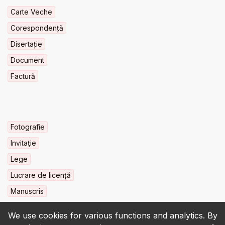
Carte Veche
Corespondență
Disertație
Document
Factură
Fotografie
Invitaţie
Lege
Lucrare de licență
Manuscris
We use cookies for various functions and analytics. By