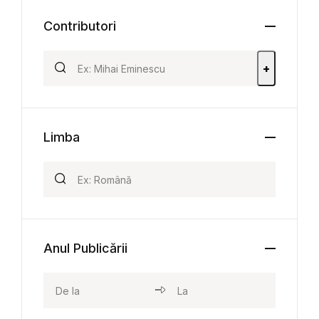
Contributori
+
Limba
Anul Publicării