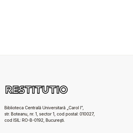
Biblioteca Centrală Universitară „Carol I”,
str. Boteanu, nr. 1, sector 1, cod postal: 010027,
cod ISIL: RO-B-0192, Bucureşti.