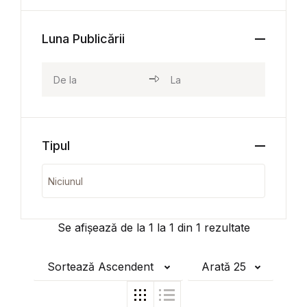
Luna Publicării
Tipul
Se afișează de la
1
la
1
din
1
rezultate
Sortează Ascendent
Arată 25