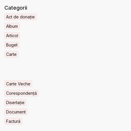
Categorii
Act de donație
Album
Articol
Buget
Carte
Carte Veche
Corespondență
Disertație
Document
Factură