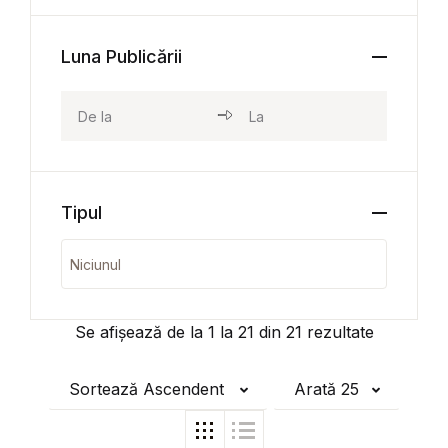
Luna Publicării
Tipul
Se afișează de la
1
la
21
din
21
rezultate
Sortează Ascendent
Arată 25