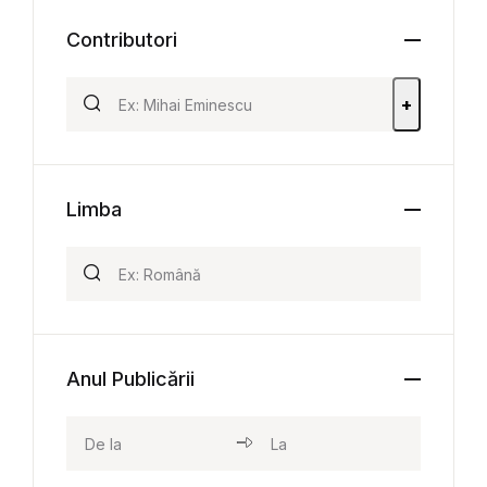
Contributori
+
Limba
Anul Publicării