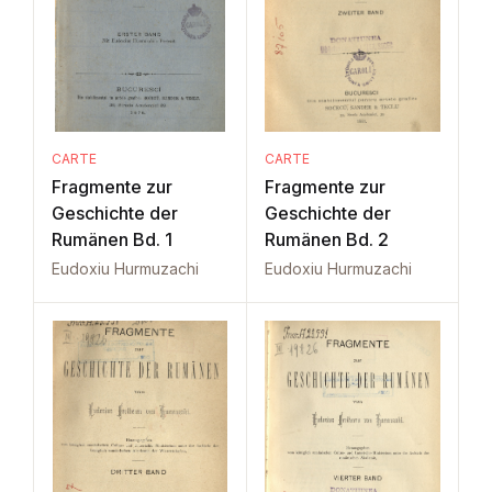
CARTE
CARTE
Fragmente zur
Fragmente zur
Geschichte der
Geschichte der
Rumänen Bd. 1
Rumänen Bd. 2
Eudoxiu Hurmuzachi
Eudoxiu Hurmuzachi