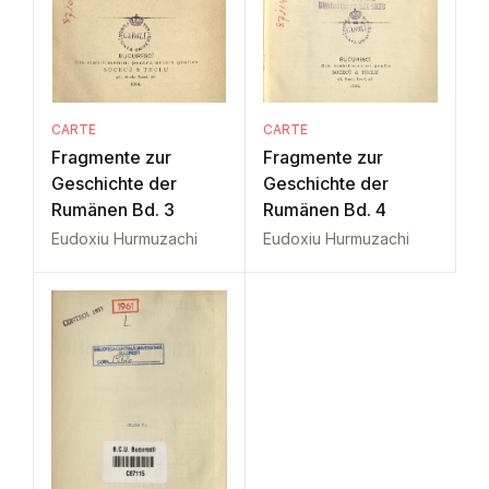
CARTE
CARTE
Fragmente zur
Fragmente zur
Geschichte der
Geschichte der
Rumänen Bd. 3
Rumänen Bd. 4
Eudoxiu Hurmuzachi
Eudoxiu Hurmuzachi