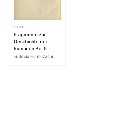
CARTE
Fragmente zur
Geschichte der
Rumänen Bd. 5
Eudoxiu Hurmuzachi