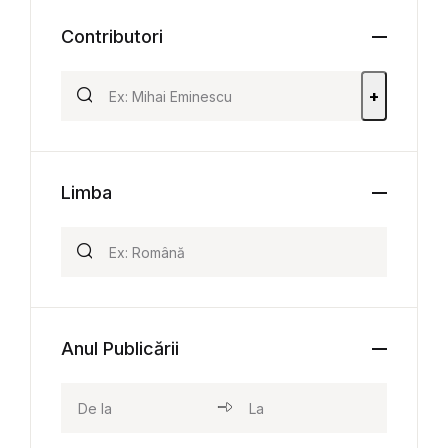
Contributori
+
Limba
Anul Publicării