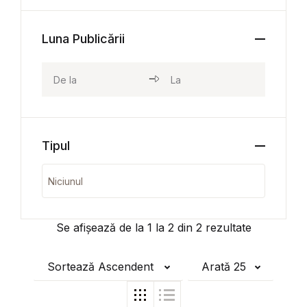
Luna Publicării
Tipul
Se afișează de la
1
la
2
din
2
rezultate
Sortează Ascendent
Arată 25