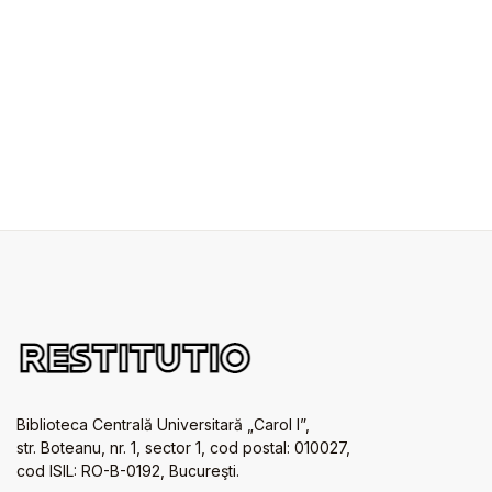
Biblioteca Centrală Universitară „Carol I”,
str. Boteanu, nr. 1, sector 1, cod postal: 010027,
cod ISIL: RO-B-0192, Bucureşti.