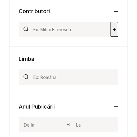
Contributori
+
Limba
Anul Publicării