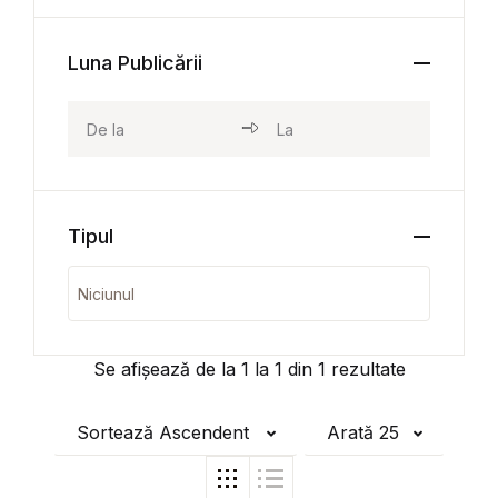
Luna Publicării
Tipul
Se afișează de la
1
la
1
din
1
rezultate
Sortează Ascendent
Arată 25