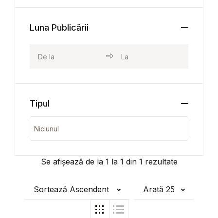
Luna Publicării
Tipul
Se afișează de la
1
la
1
din
1
rezultate
Sortează Ascendent
Arată 25