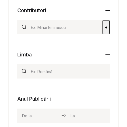
Contributori
+
Limba
Anul Publicării