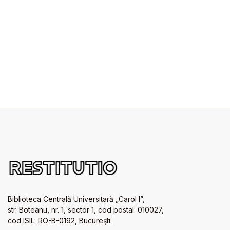
Biblioteca Centrală Universitară „Carol I”,
str. Boteanu, nr. 1, sector 1, cod postal: 010027,
cod ISIL: RO-B-0192, Bucureşti.