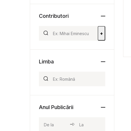
Contributori
+
Limba
Anul Publicării