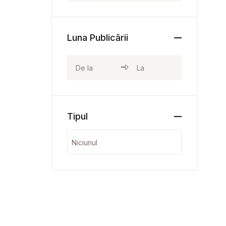
Luna Publicării
Tipul