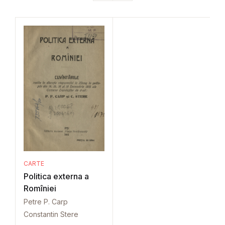
CARTE
Politica externa a
Romîniei
Petre P. Carp
Constantin Stere