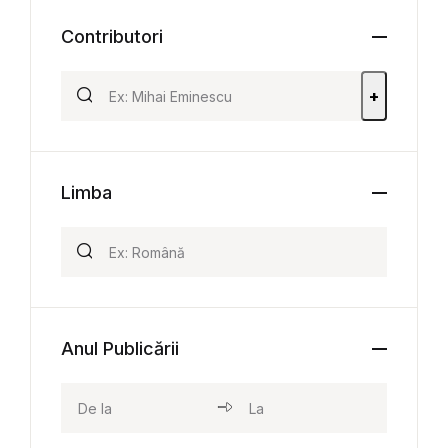
Contributori
+
Limba
Anul Publicării