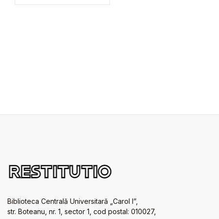
Biblioteca Centrală Universitară „Carol I”,
str. Boteanu, nr. 1, sector 1, cod postal: 010027,