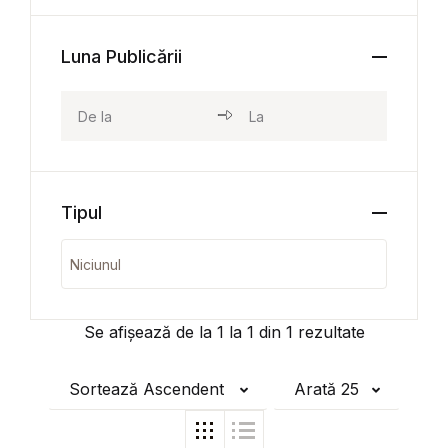
Luna Publicării
Tipul
Se afișează de la
1
la
1
din
1
rezultate
Sortează Ascendent
Arată 25