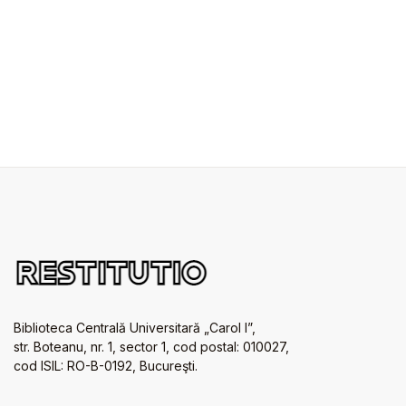
Biblioteca Centrală Universitară „Carol I”,
str. Boteanu, nr. 1, sector 1, cod postal: 010027,
cod ISIL: RO-B-0192, Bucureşti.