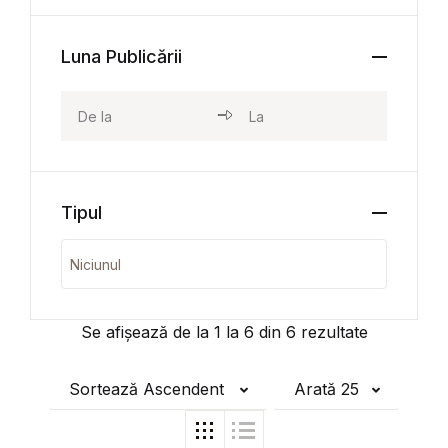
Luna Publicării
Tipul
Se afișează de la
1
la
6
din
6
rezultate
Sortează Ascendent
Arată 25