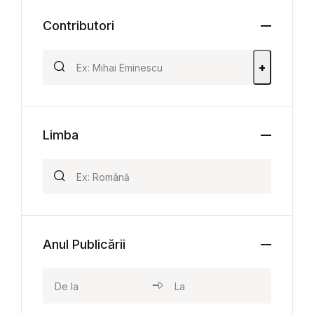
Contributori
+
Limba
Anul Publicării