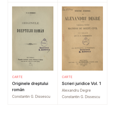
CARTE
CARTE
Originele dreptului
Scrieri juridice Vol. 1
român
Alexandru Degre
Constantin G. Dissescu
Constantin G. Dissescu