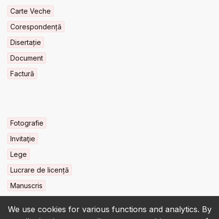
Carte Veche
Corespondență
Disertație
Document
Factură
Fotografie
Invitaţie
Lege
Lucrare de licență
Manuscris
We use cookies for various functions and analytics. By