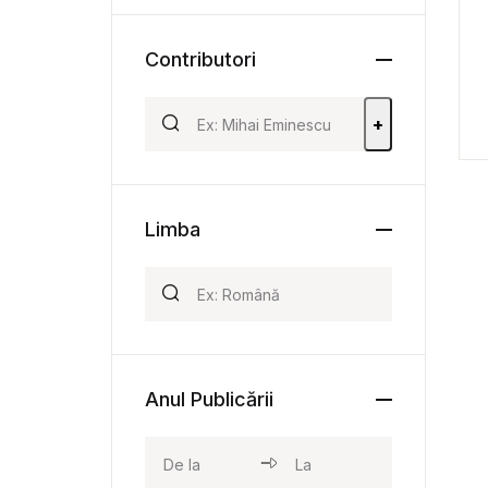
Contributori
+
Limba
Anul Publicării