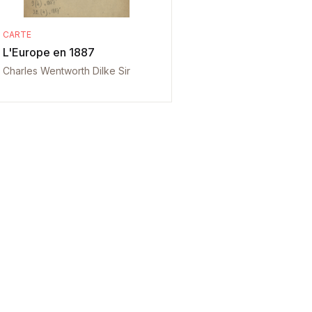
CARTE
L'Europe en 1887
Charles Wentworth Dilke Sir