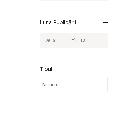
Luna Publicării
Tipul