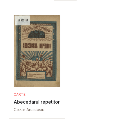
CARTE
Abecedarul repetitor
Cezar Anastasiu