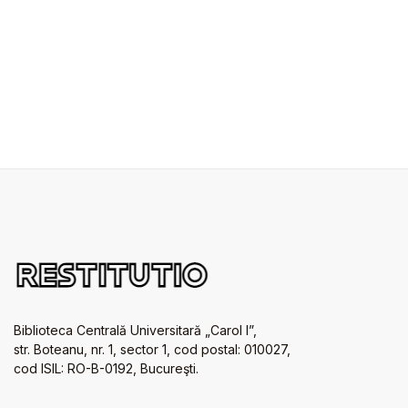
Biblioteca Centrală Universitară „Carol I”,
str. Boteanu, nr. 1, sector 1, cod postal: 010027,
cod ISIL: RO-B-0192, Bucureşti.