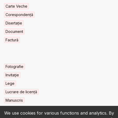
Carte Veche
Corespondență
Disertație
Document
Factură
Fotografie
Invitaţie
Lege
Lucrare de licență
Manuscris
We use cookies for various functions and analytics. By