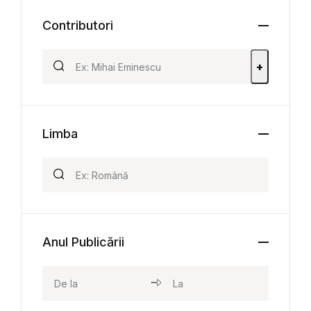
Contributori
+
Limba
Anul Publicării