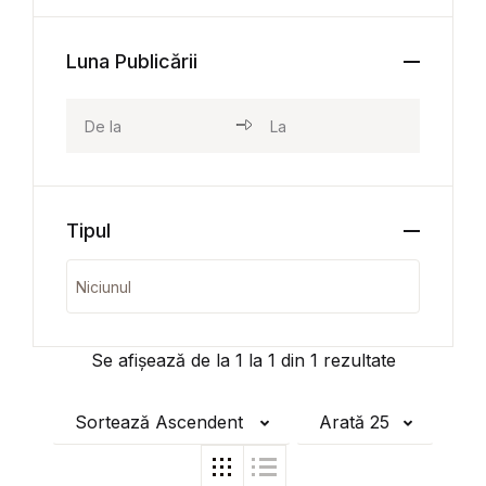
Luna Publicării
Tipul
Se afișează de la
1
la
1
din
1
rezultate
Sortează Ascendent
Arată 25