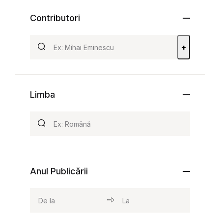
Contributori
+
Limba
Anul Publicării