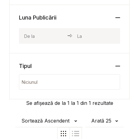
Luna Publicării
Tipul
Se afișează de la
1
la
1
din
1
rezultate
Sortează Ascendent
Arată 25