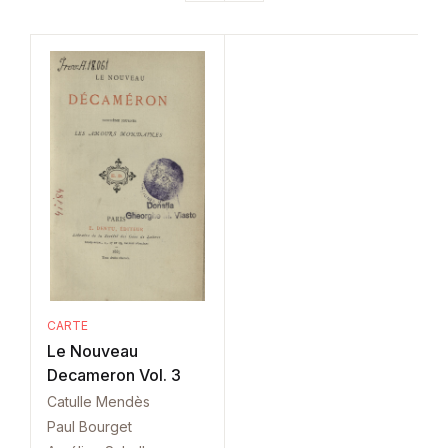
CARTE
Le Nouveau
Decameron Vol. 3
Catulle Mendès
Paul Bourget