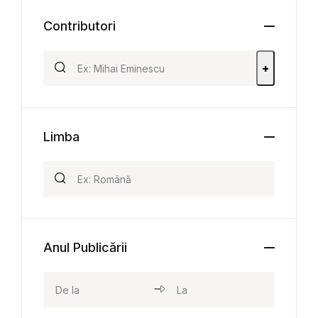
Contributori
+
Limba
Anul Publicării