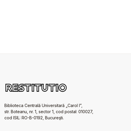
Biblioteca Centrală Universitară „Carol I”,
str. Boteanu, nr. 1, sector 1, cod postal: 010027,
cod ISIL: RO-B-0192, Bucureşti.