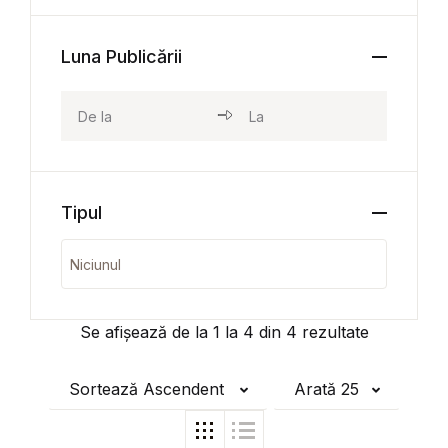
Luna Publicării
Tipul
Se afișează de la
1
la
4
din
4
rezultate
Sortează Ascendent
Arată 25