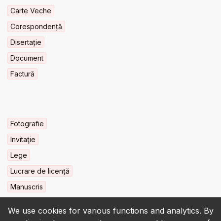
Carte Veche
Corespondență
Disertație
Document
Factură
Fotografie
Invitaţie
Lege
Lucrare de licență
Manuscris
We use cookies for various functions and analytics. By