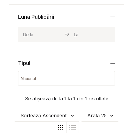
Luna Publicării
Tipul
Se afișează de la
1
la
1
din
1
rezultate
Sortează Ascendent
Arată 25