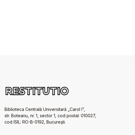
Biblioteca Centrală Universitară „Carol I”,
str. Boteanu, nr. 1, sector 1, cod postal: 010027,
cod ISIL: RO-B-0192, Bucureşti.