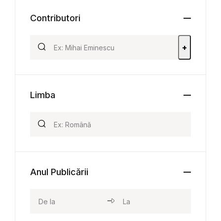
Contributori
+
Limba
Anul Publicării