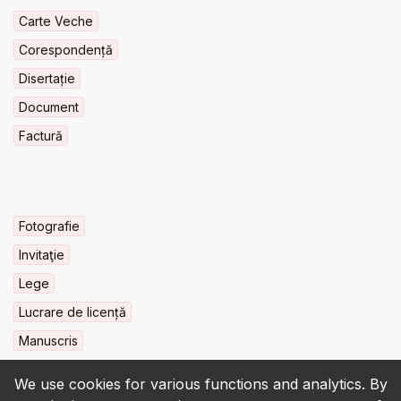
Carte Veche
Corespondență
Disertație
Document
Factură
Fotografie
Invitaţie
Lege
Lucrare de licență
Manuscris
We use cookies for various functions and analytics. By