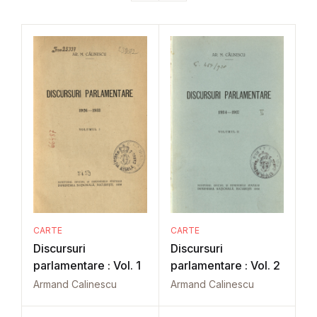
CARTE
CARTE
Discursuri
Discursuri
parlamentare : Vol. 1
parlamentare : Vol. 2
Armand Calinescu
Armand Calinescu