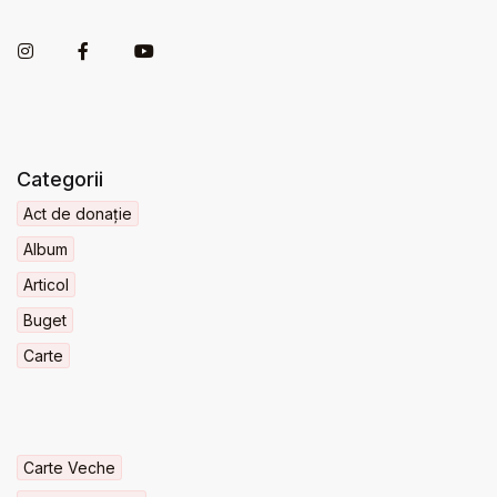
Categorii
Act de donație
Album
Articol
Buget
Carte
Carte Veche