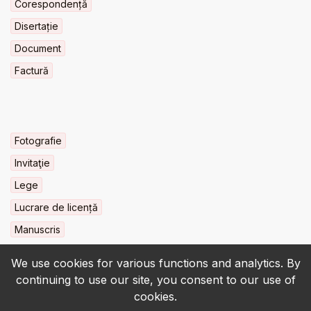
Corespondență
Disertație
Document
Factură
Fotografie
Invitaţie
Lege
Lucrare de licență
Manuscris
We use cookies for various functions and analytics. By
continuing to use our site, you consent to our use of
cookies.