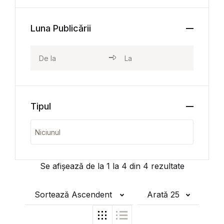
Luna Publicării
Tipul
Se afișează de la
1
la
4
din
4
rezultate
Sortează Ascendent
Arată 25