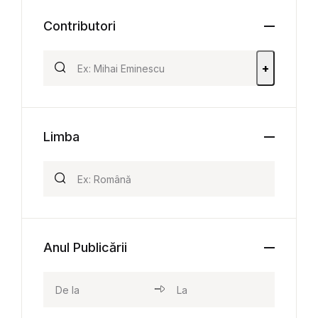
Contributori
+
Limba
Anul Publicării