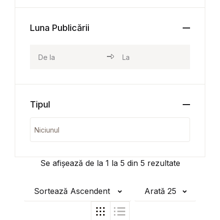
Luna Publicării
Tipul
Se afișează de la
1
la
5
din
5
rezultate
Sortează Ascendent
Arată 25