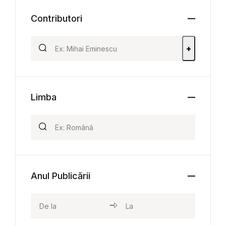
Contributori
+
Limba
Anul Publicării