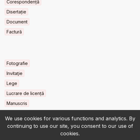
Corespondență
Disertație
Document
Factură
Fotografie
Invitaţie
Lege
Lucrare de licență
Manuscris
We use cookies for various functions and analytics. By
continuing to use our site, you consent to our use of
cookies.