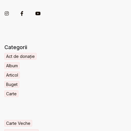
Categorii
Act de donație
Album
Articol
Buget
Carte
Carte Veche