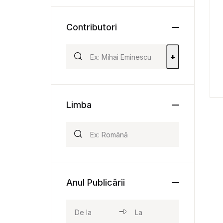
Contributori
+
Limba
Anul Publicării