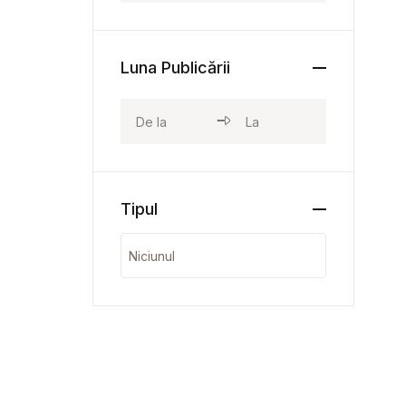
Luna Publicării
Tipul