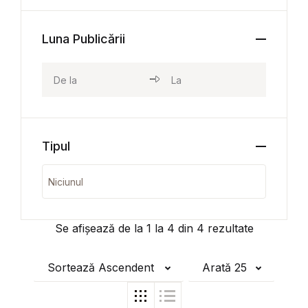
Luna Publicării
Tipul
Se afișează de la
1
la
4
din
4
rezultate
Sortează Ascendent
Arată 25