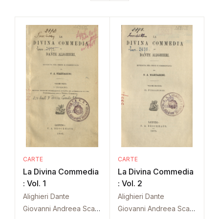
CARTE
CARTE
La Divina Commedia
La Divina Commedia
: Vol. 1
: Vol. 2
Alighieri Dante
Alighieri Dante
Giovanni Andreea Scartazzini
Giovanni Andreea Scartazzini