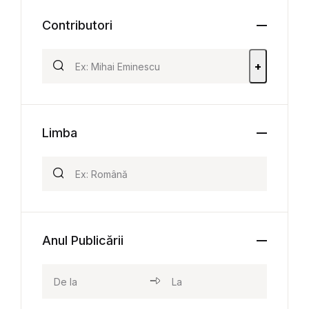
Contributori
+
Limba
Anul Publicării