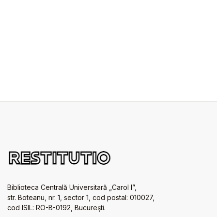
Biblioteca Centrală Universitară „Carol I”,
str. Boteanu, nr. 1, sector 1, cod postal: 010027,
cod ISIL: RO-B-0192, Bucureşti.