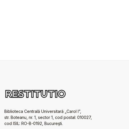
Biblioteca Centrală Universitară „Carol I”,
str. Boteanu, nr. 1, sector 1, cod postal: 010027,
cod ISIL: RO-B-0192, Bucureşti.