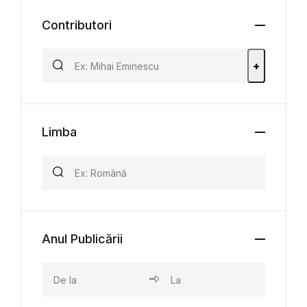
Contributori
+
Limba
Anul Publicării