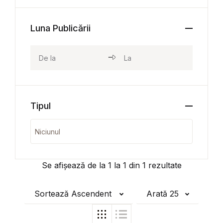
Luna Publicării
Tipul
Se afișează de la
1
la
1
din
1
rezultate
Sortează Ascendent
Arată 25