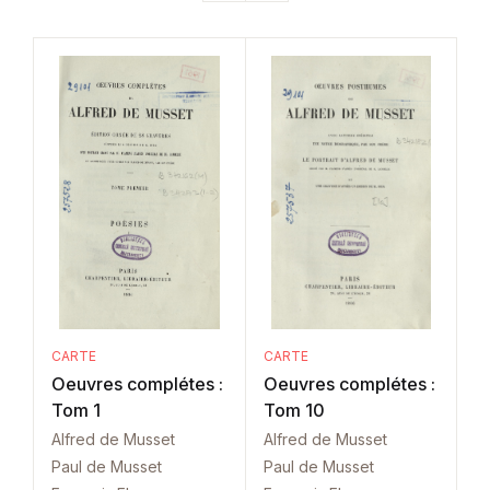
CARTE
CARTE
Oeuvres complétes :
Oeuvres complétes :
Tom 1
Tom 10
Alfred de Musset
Alfred de Musset
Paul de Musset
Paul de Musset