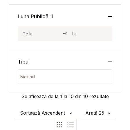
Luna Publicării
Tipul
Se afișează de la
1
la
10
din
10
rezultate
Sortează Ascendent
Arată 25