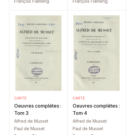
François Flameng
François Flameng
CARTE
CARTE
Oeuvres complétes :
Oeuvres complétes :
Tom 3
Tom 4
Alfred de Musset
Alfred de Musset
Paul de Musset
Paul de Musset