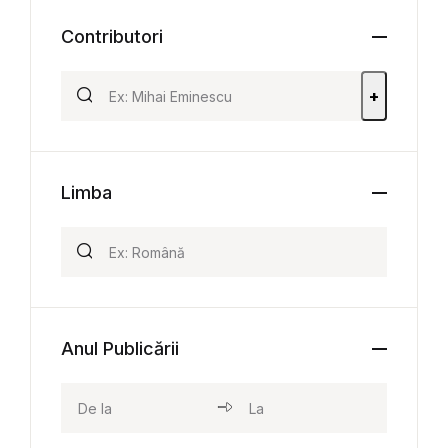
Contributori
+
Limba
Anul Publicării