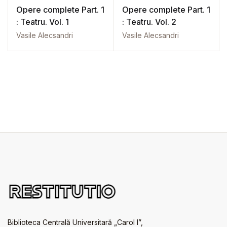
Opere complete Part. 1
Opere complete Part. 1
: Teatru. Vol. 1
: Teatru. Vol. 2
Vasile Alecsandri
Vasile Alecsandri
Biblioteca Centrală Universitară „Carol I”,