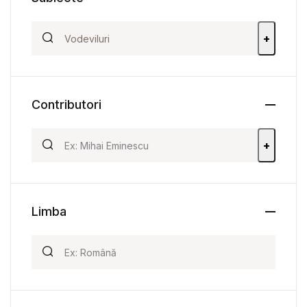
+
Contributori
+
Limba