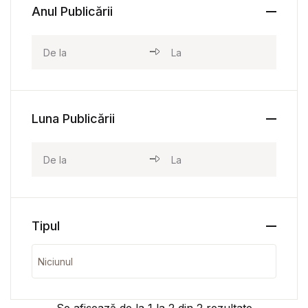
Anul Publicării
Luna Publicării
Tipul