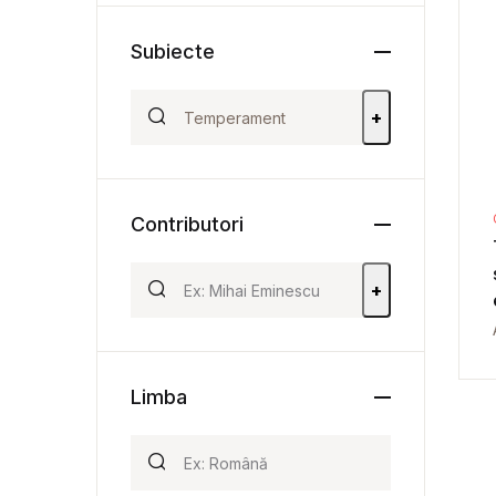
Subiecte
+
Contributori
+
Limba