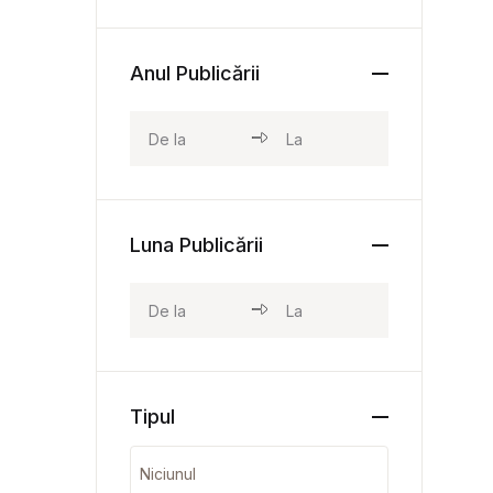
Anul Publicării
Luna Publicării
Tipul