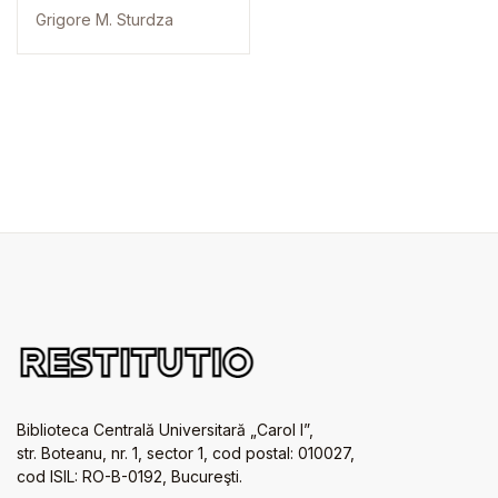
Grigore M. Sturdza
Biblioteca Centrală Universitară „Carol I”,
str. Boteanu, nr. 1, sector 1, cod postal: 010027,
cod ISIL: RO-B-0192, Bucureşti.