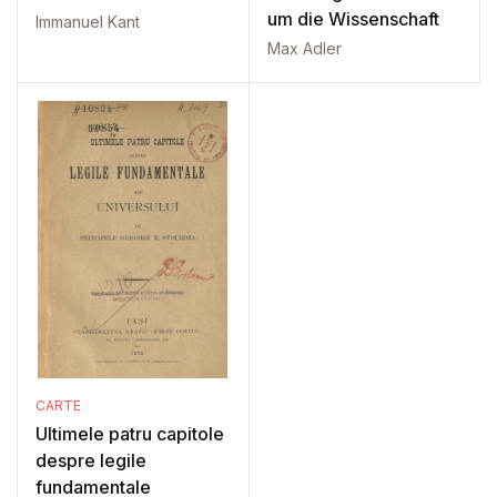
um die Wissenschaft
Immanuel Kant
Max Adler
CARTE
Ultimele patru capitole
despre legile
fundamentale