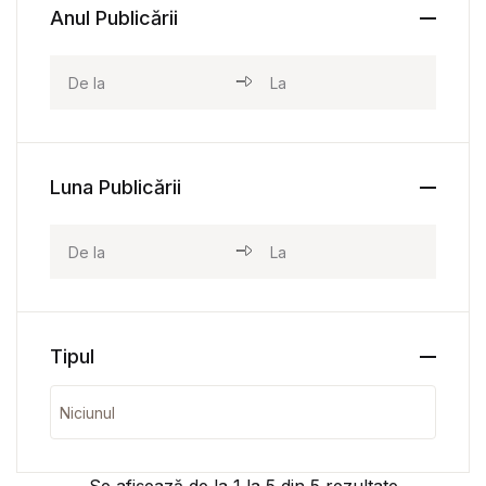
Anul Publicării
Luna Publicării
Tipul