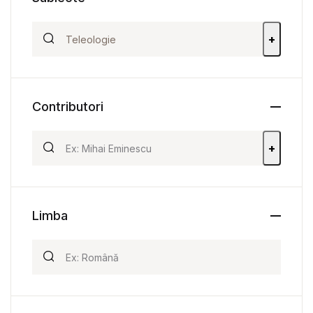
+
Contributori
+
Limba