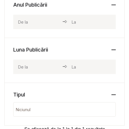
Anul Publicării
Luna Publicării
Tipul