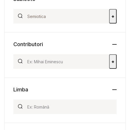
+
Contributori
+
Limba