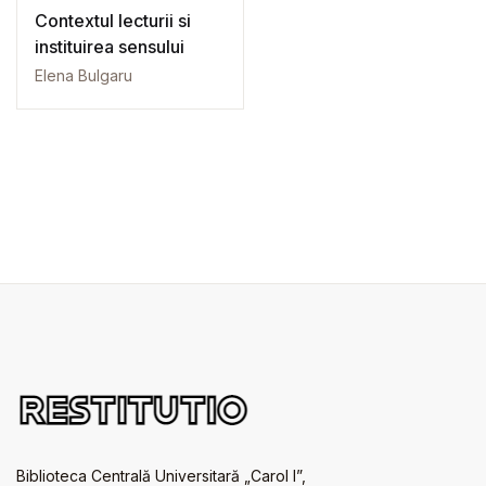
Contextul lecturii si
instituirea sensului
Elena Bulgaru
Biblioteca Centrală Universitară „Carol I”,