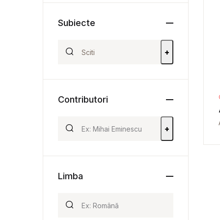
Subiecte
+
Contributori
+
Limba