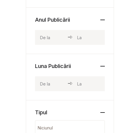
Anul Publicării
Luna Publicării
Tipul