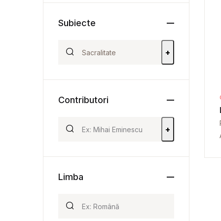
Subiecte
+
Contributori
+
Limba