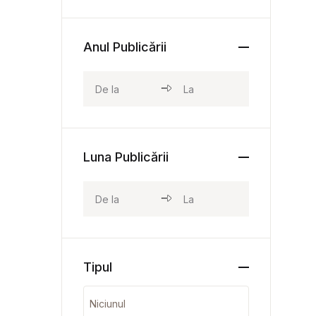
Anul Publicării
Luna Publicării
Tipul