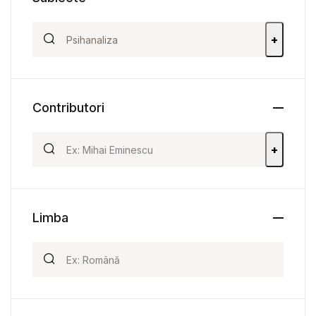
+
Contributori
+
Limba