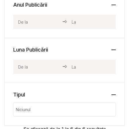
Anul Publicării
Luna Publicării
Tipul