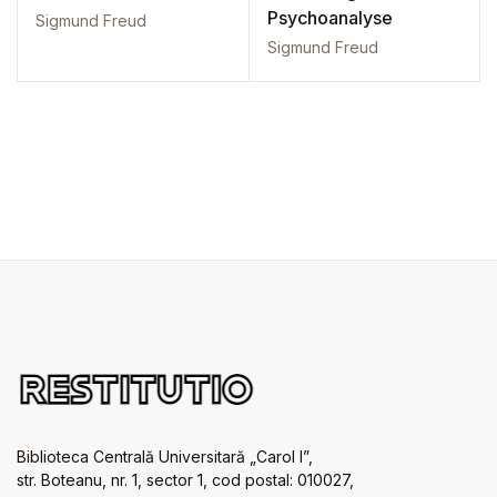
Psychoanalyse
Sigmund Freud
Sigmund Freud
Biblioteca Centrală Universitară „Carol I”,
str. Boteanu, nr. 1, sector 1, cod postal: 010027,