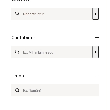
+
Contributori
+
Limba