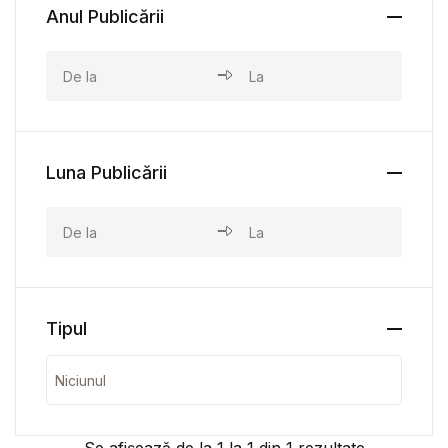
Anul Publicării
Luna Publicării
Tipul