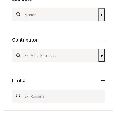
+
Contributori
+
Limba