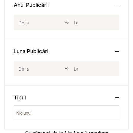
Anul Publicării
Luna Publicării
Tipul