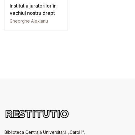
Institutia juratorilor în
vechiul nostru drept
Gheorghe Alexianu
Biblioteca Centrală Universitară „Carol I”,