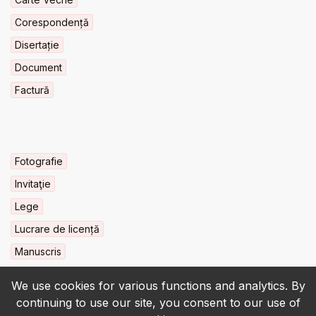
Corespondență
Disertație
Document
Factură
Fotografie
Invitaţie
Lege
Lucrare de licență
Manuscris
We use cookies for various functions and analytics. By
continuing to use our site, you consent to our use of