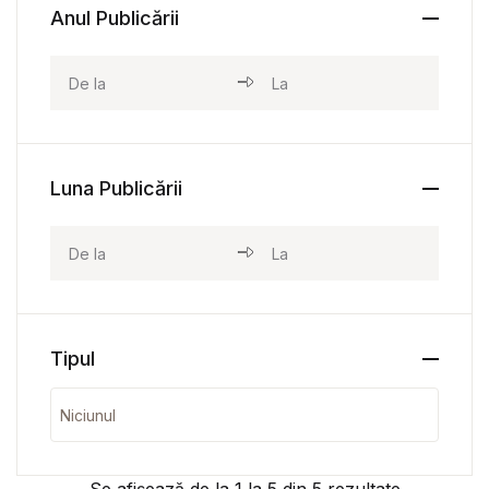
Anul Publicării
Luna Publicării
Tipul