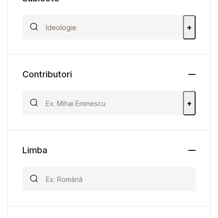
+
Contributori
+
Limba