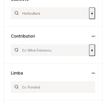
+
Contributori
+
Limba