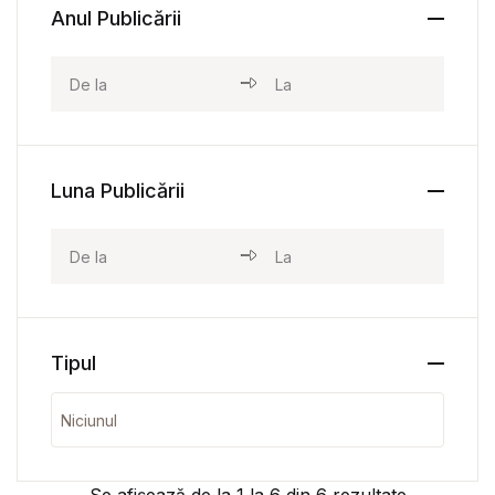
Anul Publicării
Luna Publicării
Tipul