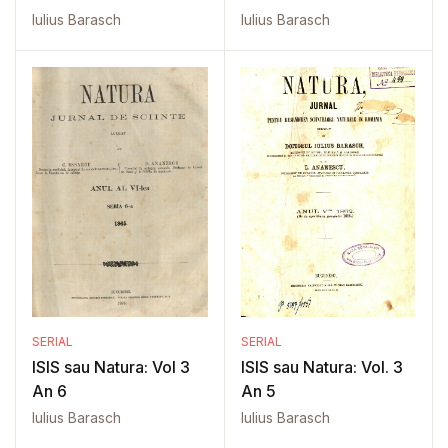
Iulius Barasch
Iulius Barasch
SERIAL
SERIAL
ISIS sau Natura: Vol 3
ISIS sau Natura: Vol. 3
An 6
An 5
Iulius Barasch
Iulius Barasch