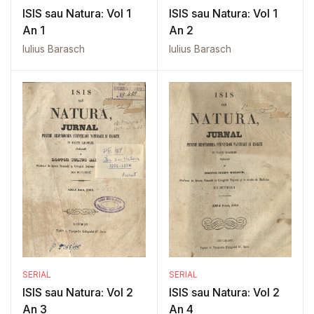
ISIS sau Natura: Vol 1
ISIS sau Natura: Vol 1
An 1
An 2
Iulius Barasch
Iulius Barasch
SERIAL
SERIAL
ISIS sau Natura: Vol 2
ISIS sau Natura: Vol 2
An 3
An 4