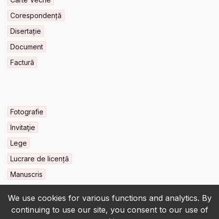
Corespondență
Disertație
Document
Factură
Fotografie
Invitaţie
Lege
Lucrare de licență
Manuscris
We use cookies for various functions and analytics. By
continuing to use our site, you consent to our use of