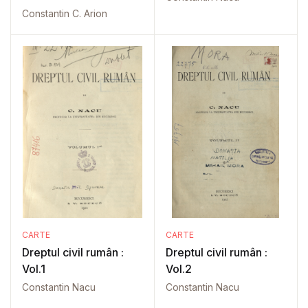
Constantin C. Arion
CARTE
CARTE
Dreptul civil rumân :
Dreptul civil rumân :
Vol.1
Vol.2
Constantin Nacu
Constantin Nacu