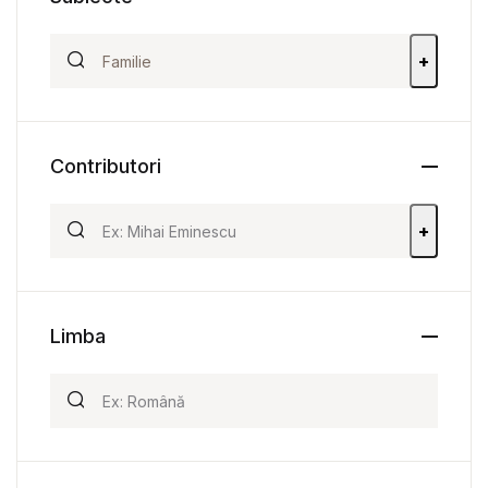
+
Contributori
+
Limba