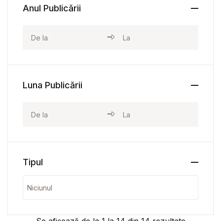
Anul Publicării
Luna Publicării
Tipul