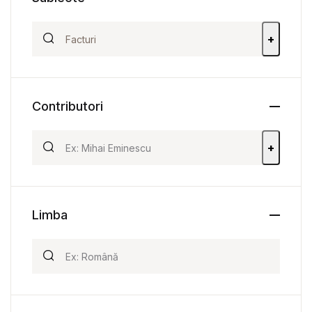
+
Contributori
+
Limba