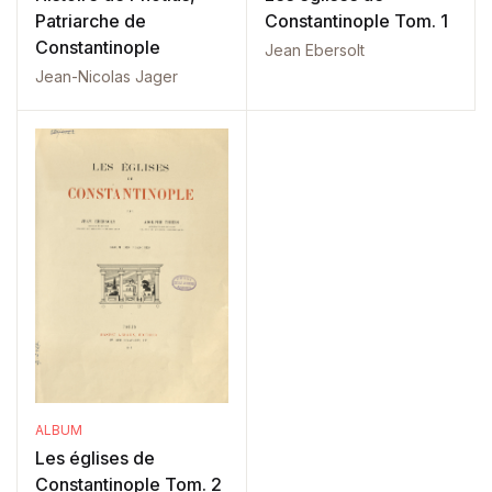
Patriarche de
Constantinople Tom. 1
Constantinople
Jean Ebersolt
Jean-Nicolas Jager
ALBUM
Les églises de
Constantinople Tom. 2