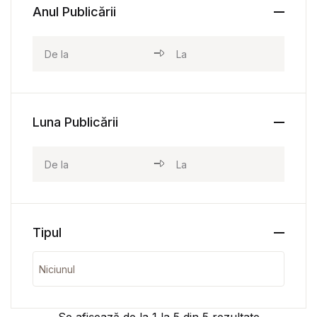
Anul Publicării
Luna Publicării
Tipul