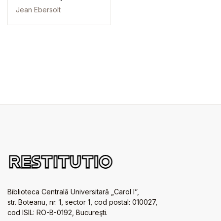
Jean Ebersolt
Biblioteca Centrală Universitară „Carol I”,
str. Boteanu, nr. 1, sector 1, cod postal: 010027,
cod ISIL: RO-B-0192, Bucureşti.