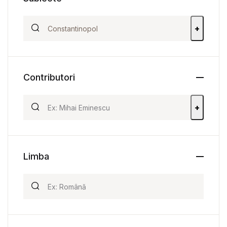
+
Contributori
+
Limba