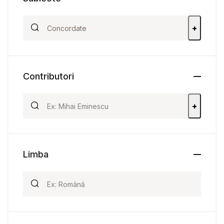
+
Contributori
+
Limba