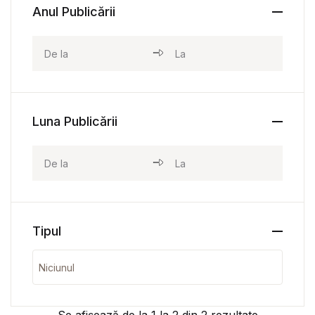
Anul Publicării
Luna Publicării
Tipul