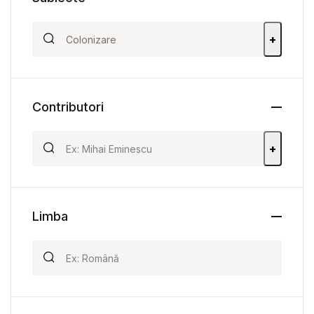
+
Contributori
+
Limba