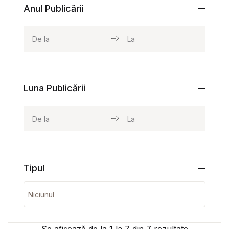
Anul Publicării
Luna Publicării
Tipul