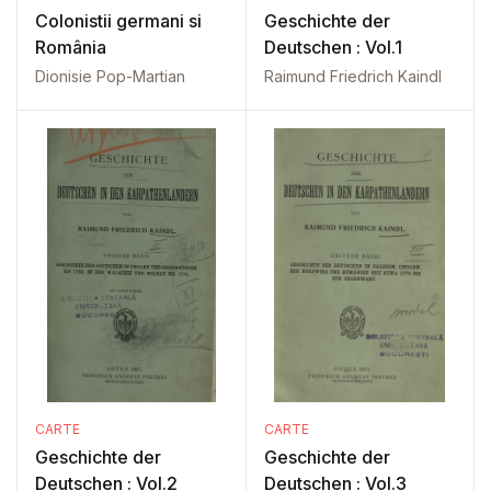
Colonistii germani si
Geschichte der
România
Deutschen : Vol.1
Dionisie Pop-Martian
Raimund Friedrich Kaindl
CARTE
CARTE
Geschichte der
Geschichte der
Deutschen : Vol.2
Deutschen : Vol.3