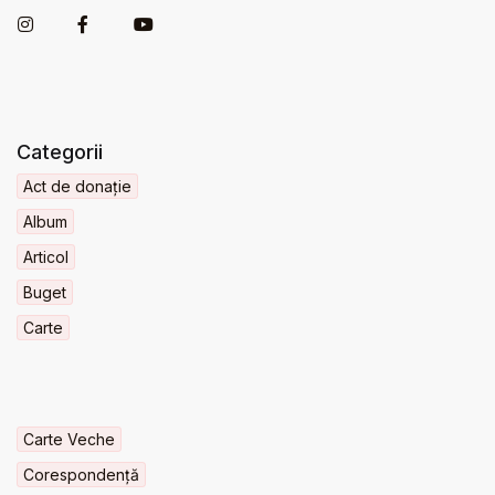
Categorii
Act de donație
Album
Articol
Buget
Carte
Carte Veche
Corespondență