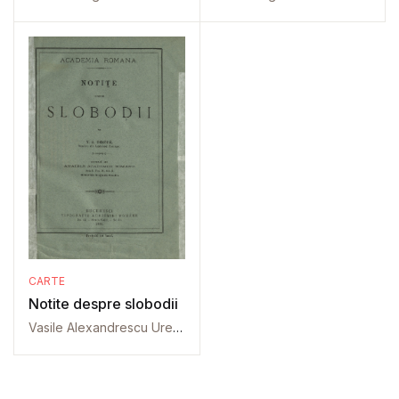
CARTE
Notite despre slobodii
Vasile Alexandrescu Urechia